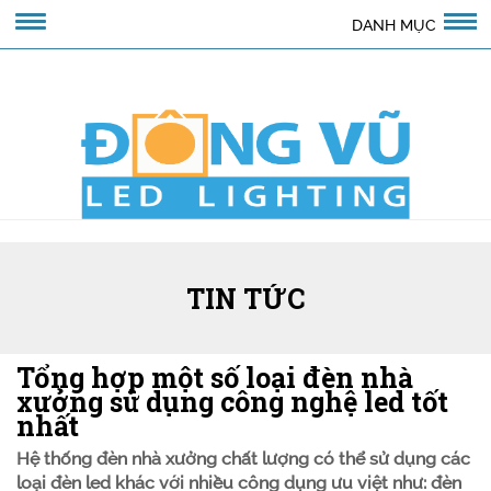
DANH MỤC
TIN TỨC
Tổng hợp một số loại đèn nhà
xưởng sử dụng công nghệ led tốt
nhất
Hệ thống đèn nhà xưởng chất lượng có thể sử dụng các
loại đèn led khác với nhiều công dụng ưu việt như: đèn