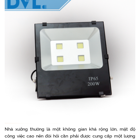
Nhà xưởng thường là một không gian khá rộng lớn, mật độ
công việc cao nên đòi hỏi cần phải được cung cấp một lượng