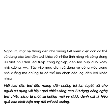
Ngoài ra, một hệ thống đèn nhà xưởng tiết kiệm điện còn có thể
sử dụng các loại đèn led khác với nhiều tính năng và công dụng
ưu Việt như đèn led tuýp công nghiệp, đèn led búp đuôi xoáy
nhà xưởng, v.v…. Tùy vào mục đích sử dụng và công việc trong
nhà xưởng mà chúng ta có thể lựa chọn các loại đèn led khác
nhau.
Mỗi loại đèn led đều mang đến những lợi ích tuyệt vời cho
người sử dụng với hiệu quả chiếu sáng cao. Sử dụng công nghệ
led chiếu sáng là một xu hướng mới và được đánh giá là hiệu
quả cao nhất hiện nay đối với nhà xưởng.