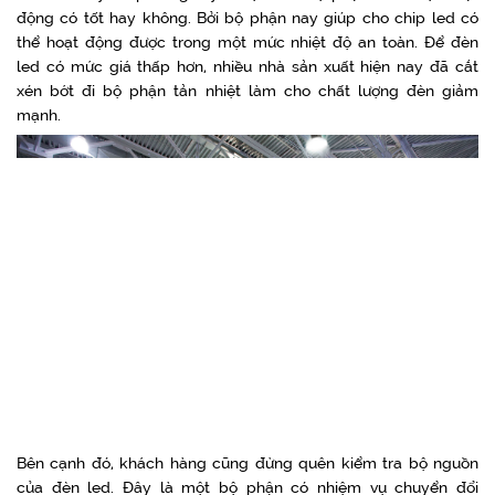
động có tốt hay không. Bởi bộ phận nay giúp cho chip led có
thể hoạt động được trong một mức nhiệt độ an toàn. Để đèn
led có mức giá thấp hơn, nhiều nhà sản xuất hiện nay đã cắt
xén bớt đi bộ phận tản nhiệt làm cho chất lượng đèn giảm
mạnh.
Bên cạnh đó, khách hàng cũng đừng quên kiểm tra bộ nguồn
của đèn led. Đây là một bộ phận có nhiệm vụ chuyển đổi