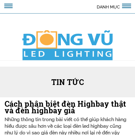
DANH MỤC
TIN TỨC
Cách phân biệt đèn Highbay thật
và đèn highbay giả
Những thông tin trong bài viết có thể giúp khách hàng
hiểu được sâu hơn về các loại đèn led highbay cũng
như lý do vì sao giá đèn này nhiều nơi lại rẻ đến vậy