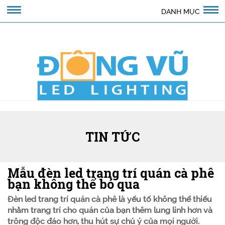
DANH MỤC
TIN TỨC
Mẫu đèn led trang trí quán cà phê
bạn không thể bỏ qua
Đèn led trang trí quán cà phê là yếu tố không thể thiếu
nhằm trang trí cho quán của bạn thêm lung linh hơn và
trông độc đáo hơn, thu hút sự chú ý của mọi người.