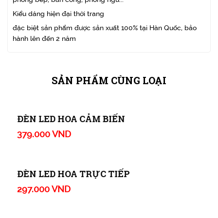
Kiểu dáng hiện đại thời trang
đặc biệt sản phẩm được sản xuất 100% tại Hàn Quốc, bảo
hành lên đến 2 năm
SẢN PHẨM CÙNG LOẠI