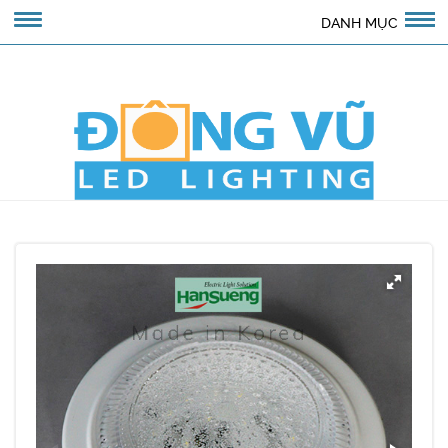
DANH MỤC