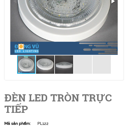
ĐÈN LED TRÒN TRỰC
TIẾP
Mã sản phẩm:
PL122