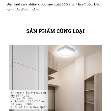
Đặc biệt sản phẩm được sản xuất 100% tại Hàn Quốc, bảo
hành lên đến 2 năm
SẢN PHẨM CÙNG LOẠI