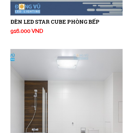
ĐÈN LED STAR CUBE PHÒNG BẾP
916.000 VND