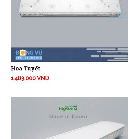
Hoa Tuyết
1.483.000 VND