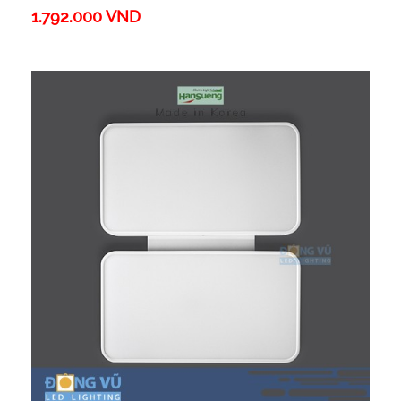
1.792.000 VND