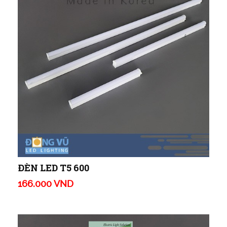
ĐÈN LED T5 600
166.000 VND