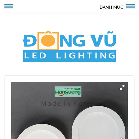
DANH MỤC