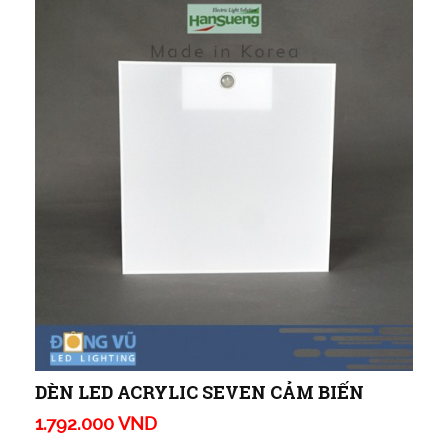
DÈN LED ACRYLIC SEVEN CẢM BIẾN
1.792.000 VND