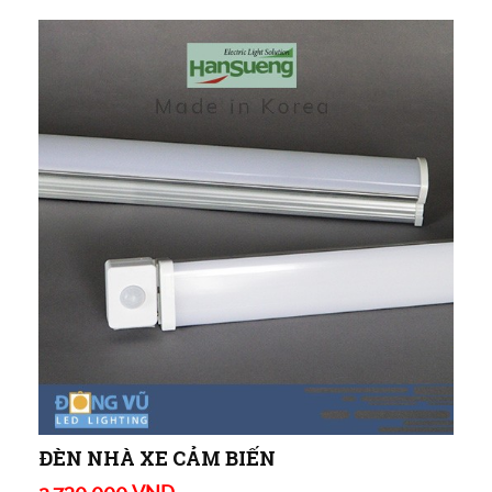
ĐÈN NHÀ XE CẢM BIẾN