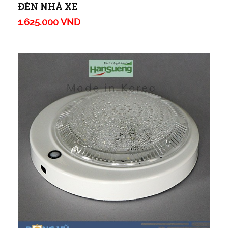
ĐÈN NHÀ XE
1.625.000 VND