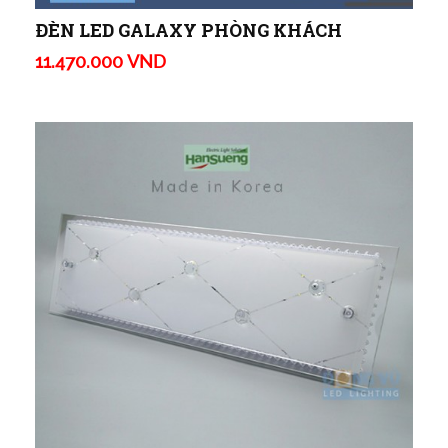
ĐÈN LED GALAXY PHÒNG KHÁCH
11.470.000 VND