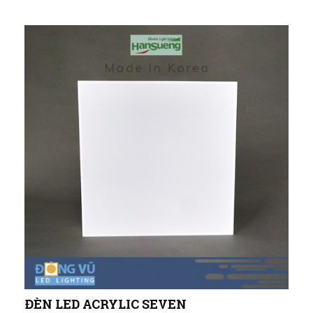
ĐÈN LED ACRYLIC SEVEN