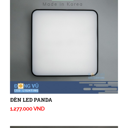
ĐÈN LED PANDA
1.277.000 VND