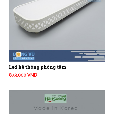
Led hệ thống phòng tắm
873.000 VND