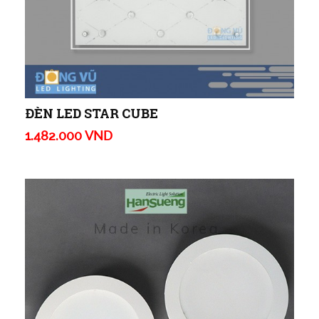
ĐÈN LED STAR CUBE
1.482.000 VND