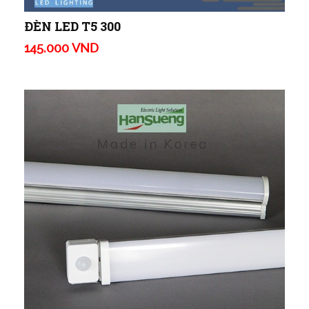
ĐÈN LED T5 300
145.000 VND