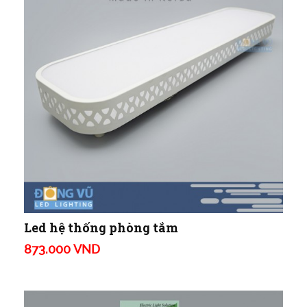
Led hệ thống phòng tắm
873.000 VND