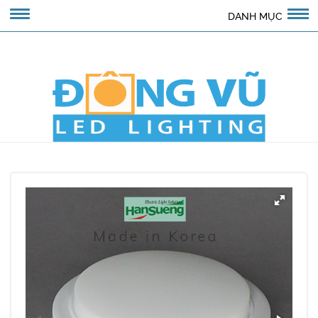
DANH MỤC