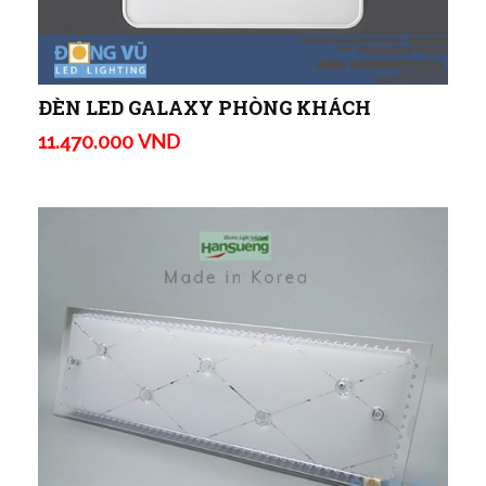
ĐÈN LED GALAXY PHÒNG KHÁCH
11.470.000 VND