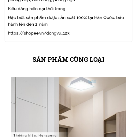
Kiểu dáng hiện đại thời trang
Đặc biệt sản phẩm được sản xuất 100% tại Hàn Quốc, bảo
hành lên đến 2 năm
https://shopee.vn/dongvu_123
SẢN PHẨM CÙNG LOẠI