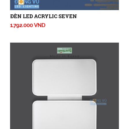
ĐÈN LED ACRYLIC SEVEN
1.792.000 VND