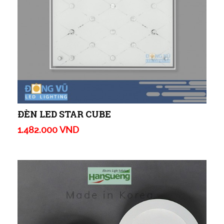
ĐÈN LED STAR CUBE
1.482.000 VND