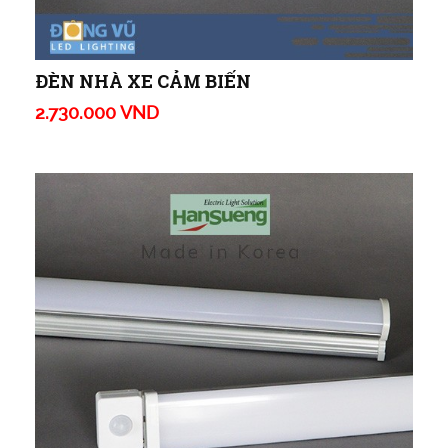
ĐÈN NHÀ XE CẢM BIẾN
2.730.000 VND