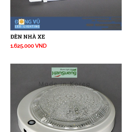
ĐÈN NHÀ XE
1.625.000 VND