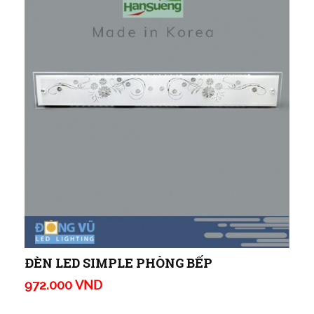
ĐÈN LED SIMPLE PHÒNG BẾP
972.000 VND