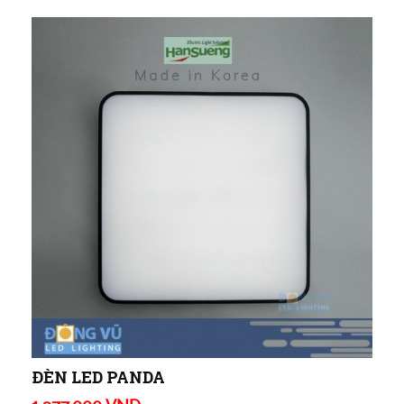
ĐÈN LED PANDA