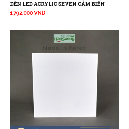
DÈN LED ACRYLIC SEVEN CẢM BIẾN
1.792.000 VND