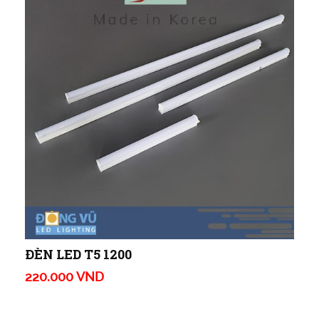
ĐÈN LED T5 1200
220.000 VND