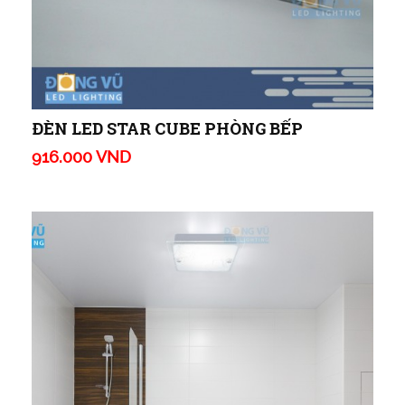
ĐÈN LED STAR CUBE PHÒNG BẾP
916.000 VND