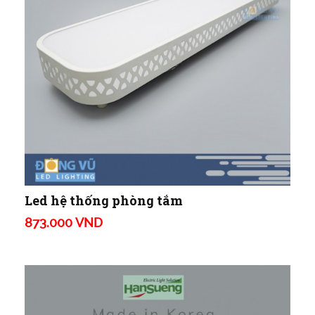
Led hệ thống phòng tắm
873.000 VND