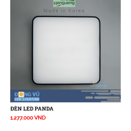
ĐÈN LED PANDA
1.277.000 VND