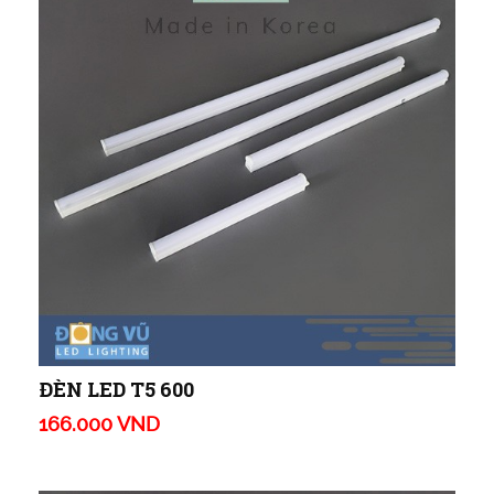
ĐÈN LED T5 600
166.000 VND