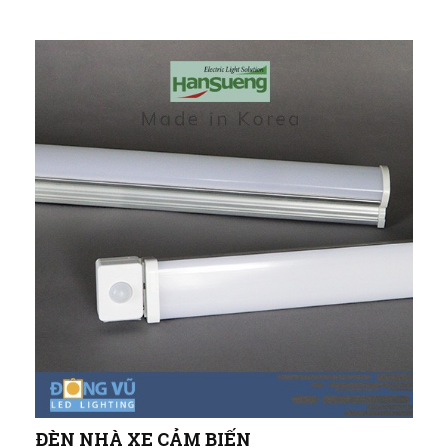
ĐÈN NHÀ XE CẢM BIẾN