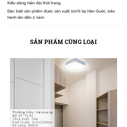
Kiểu dáng hiện đại thời trang
Đặc biệt sản phẩm được sản xuất 100% tại Hàn Quốc, bảo
hành lên đến 2 năm
SẢN PHẨM CÙNG LOẠI