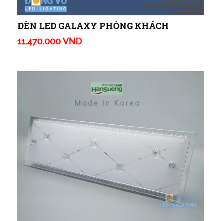
ĐÈN LED GALAXY PHÒNG KHÁCH
11.470.000 VND