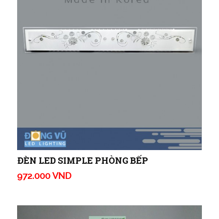
ĐÈN LED SIMPLE PHÒNG BẾP
972.000 VND