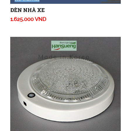
ĐÈN NHÀ XE
1.625.000 VND