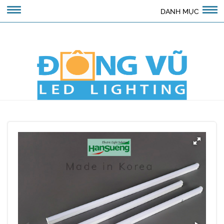
DANH MỤC