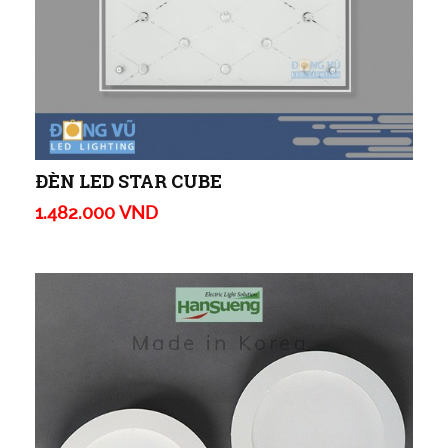
ĐÈN LED STAR CUBE
1.482.000 VND