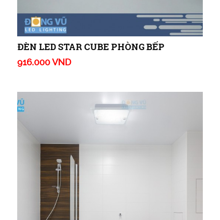
ĐÈN LED STAR CUBE PHÒNG BẾP
916.000 VND