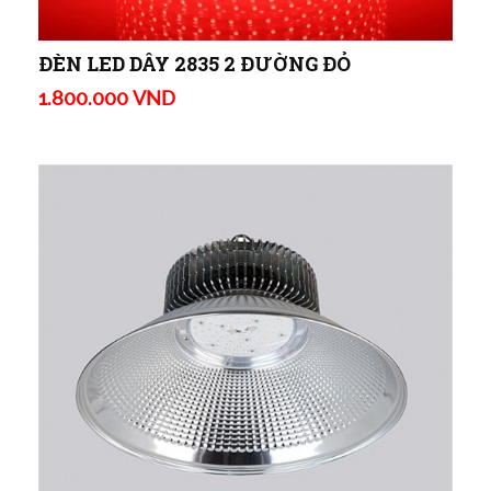
ĐÈN LED DÂY 2835 2 ĐƯỜNG ĐỎ
1.800.000 VND