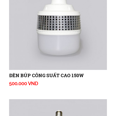
ĐÈN BÚP CÔNG SUẤT CAO 150W
500.000 VND