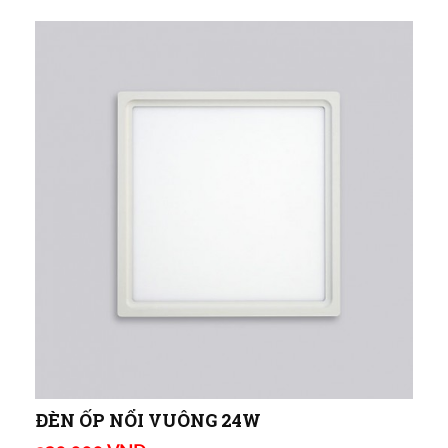
ĐÈN ỐP NỔI VUÔNG 24W