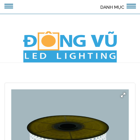
DANH MỤC