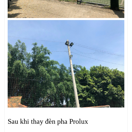
Sau khi thay đèn pha Prolux