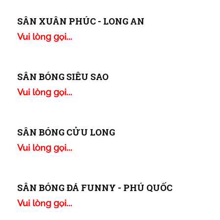
Vui lòng gọi...
SÂN 82 PLUS
Vui lòng gọi...
SÂN PHƯỚC HÙNG - KRÔNG NĂNG
Vui lòng gọi...
SÂN BẢY DANH
Vui lòng gọi...
SÂN XUÂN PHÚC - LONG AN