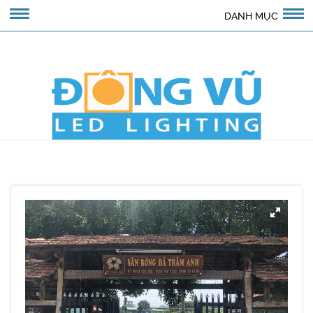
DANH MỤC