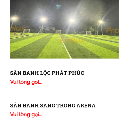
SÂN BANH LỘC PHÁT PHÚC
Vui lòng gọi...