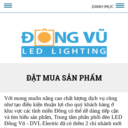
DANH MỤC
ĐẶT MUA SẢN PHẨM
Với mong muốn nâng cao chất lượng dịch vụ cũng
như tạo điều kiện thuận lợi cho quý khách hàng ở
khu vực các tỉnh miền Đông có thể dễ dàng tiếp cận
và tìm hiểu sản phẩm, Trung tâm phân phối đèn LED
Đông Vũ - DVL Electric đã có thêm 2 chi nhánh mới