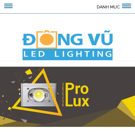
DANH MỤC