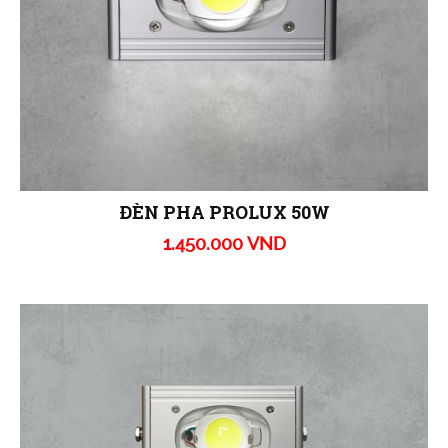
ĐÈN PHA PROLUX 50W
1.450.000 VND