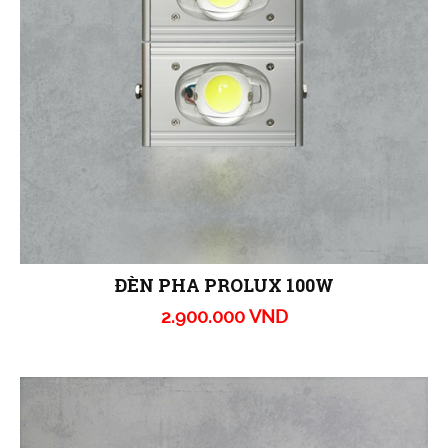
ĐÈN PHA PROLUX 100W
2.900.000 VND