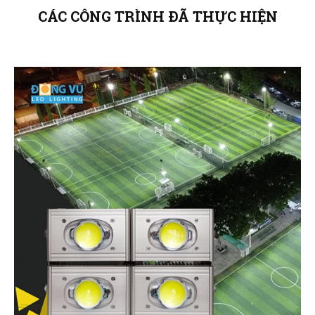
CÁC CÔNG TRÌNH ĐÃ THỰC HIỆN