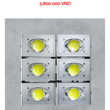
5.800.000 VND