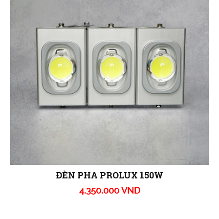
ĐÈN PHA PROLUX 150W
4.350.000 VND