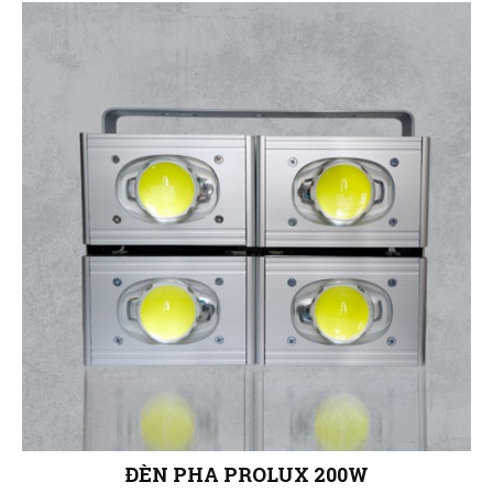
ĐÈN PHA PROLUX 200W